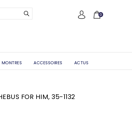
0
 MONTRES
ACCESSOIRES
ACTUS
PHEBUS FOR HIM, 35-1132