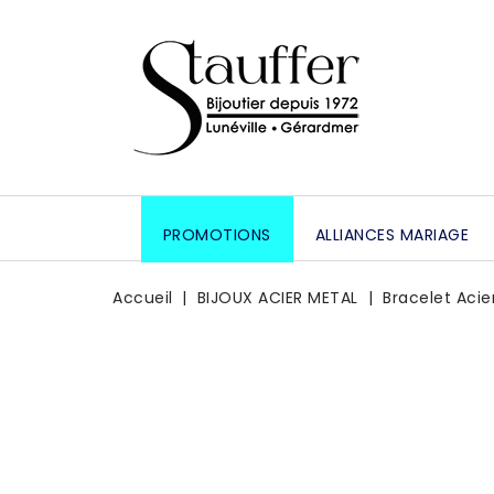
PROMOTIONS
ALLIANCES MARIAGE
Accueil
BIJOUX ACIER METAL
Bracelet Acie