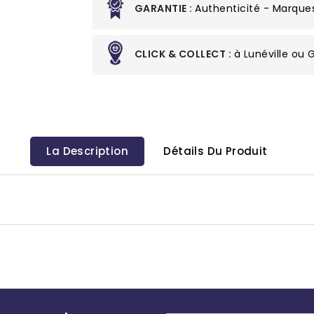
GARANTIE :
Authenticité - Marque
CLICK & COLLECT :
à Lunéville ou
La Description
Détails Du Produit