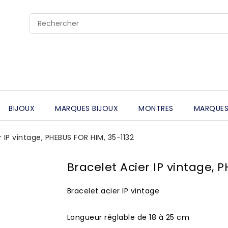
BIJOUX
MARQUES BIJOUX
MONTRES
MARQUES
r IP vintage, PHEBUS FOR HIM, 35-1132
Bracelet Acier IP vintage, 
Bracelet acier IP vintage
Longueur réglable de 18 à 25 cm