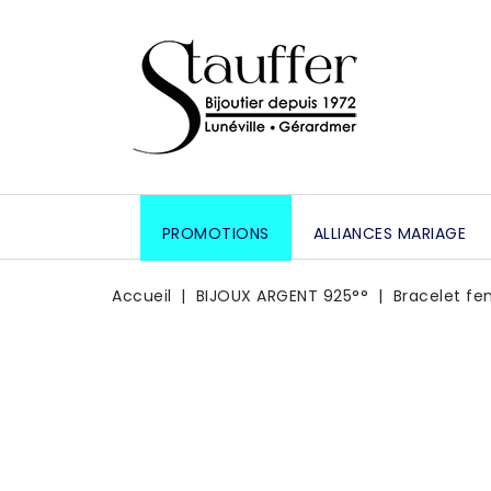
PROMOTIONS
ALLIANCES MARIAGE
Accueil
BIJOUX ARGENT 925°°
Bracelet fe