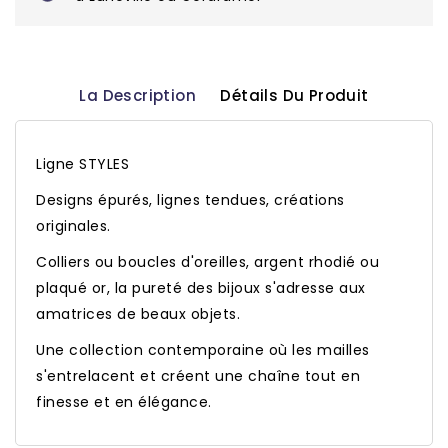
La Description
Détails Du Produit
Ligne STYLES
Designs épurés, lignes tendues, créations
originales.
Colliers ou boucles d'oreilles, argent rhodié ou
plaqué or, la pureté des bijoux s'adresse aux
amatrices de beaux objets.
Une collection contemporaine où les mailles
s'entrelacent et créent une chaîne tout en
finesse et en élégance.