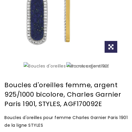
Boucles d'oreilles femme, argent
925/1000 bicolore, Charles Garnier
Paris 1901, STYLES, AGF170092E
Boucles d'oreilles pour femme Charles Garnier Paris 1901
de la ligne STYLES