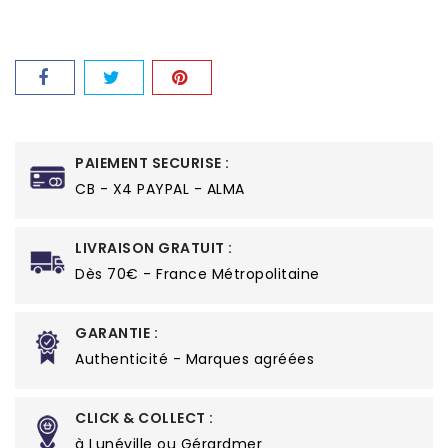
PAIEMENT SECURISE :
CB - X4 PAYPAL - ALMA
LIVRAISON GRATUIT :
Dès 70€ - France Métropolitaine
GARANTIE :
Authenticité - Marques agréées
CLICK & COLLECT :
à Lunéville ou Gérardmer