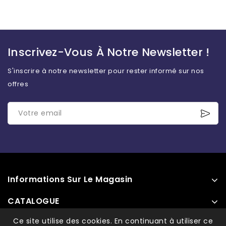
Inscrivez-Vous À Notre Newsletter !
S'inscrire à notre newsletter pour rester informé sur nos
offres
Informations Sur Le Magasin
CATALOGUE
INFORMATIONS
Ce site utilise des cookies. En continuant à utiliser ce