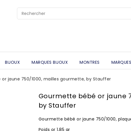
BIJOUX
MARQUES BIJOUX
MONTRES
MARQUES
or jaune 750/1000, mailles gourmette, by Stauffer
Gourmette bébé or jaune 7
by Stauffer
Gourmette bébé or jaune 750/1000, plaqu
Poids or 1,85 gr