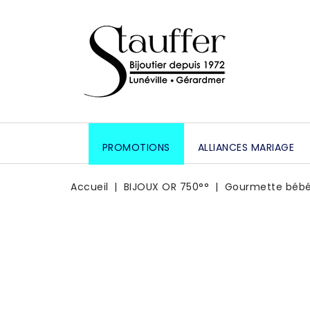
PROMOTIONS
ALLIANCES MARIAGE
Accueil
BIJOUX OR 750°°
Gourmette bébé 